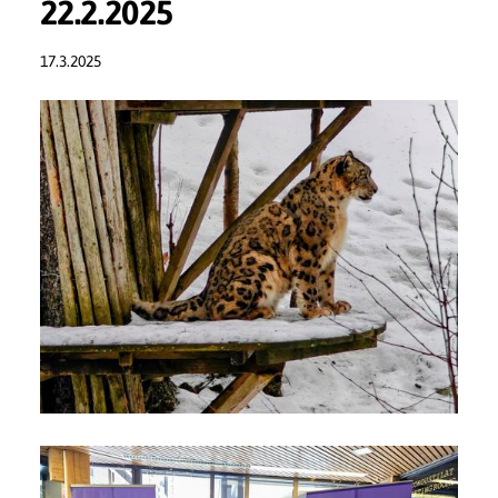
22.2.2025
17.3.2025